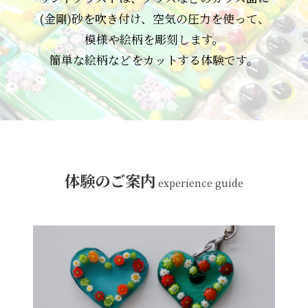
(金剛)砂を吹き付け、
空気の圧力を使って、
模様や絵柄を彫刻します。
簡単な絵柄などをカットする体験です。
体験のご案内
experience guide