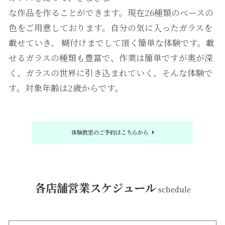
な作品を作ることができます。現在26種類のベースの
色をご用意しております。自分の気に入ったガラスを
載せていき、 糊付けまでして頂く簡単な体験です。載
せるガラスの種類も豊富で、作業は簡単ですが奥が深
く、ガラスの世界に引き込まれていく、そんな体験で
す。対象年齢は2歳からです。
体験教室のご予約はこちらから
各店舗営業スケジュール
schedule