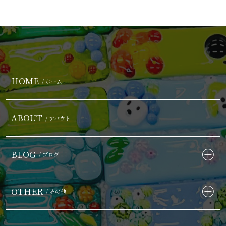
HOME
/ ホーム
ABOUT
/ アバウト
BLOG
/ ブログ
OTHER
/ その他