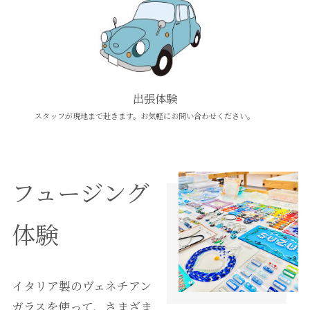
出張体験
スタッフが現地まで赴きます。お気軽にお問い合わせください。
フュージング
体験
イタリア製のヴェネチアン
ガラスを使って、さまざま