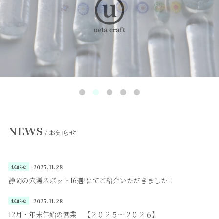
NEWS
お知らせ
/
2025.11.28
お知らせ
静岡の穴場スポット16選!にてご紹介いただきました！
2025.11.28
お知らせ
12月・年末年始の営業 【２０２５〜２０２６】