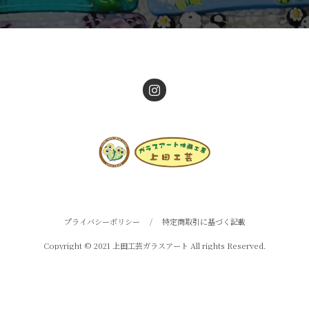
プライバシーポリシー
/
特定商取引に基づく記載
Copyright © 2021 上田工芸ガラスアート All rights Reserved.