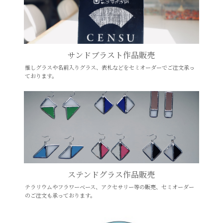
サンドブラスト作品販売
推しグラスや名前入りグラス、表札などをセミオーダーでご注文承っ
ております。
ステンドグラス作品販売
テラリウムやフラワーベース、アクセサリー等の販売、セミオーダー
のご注文も承っております。