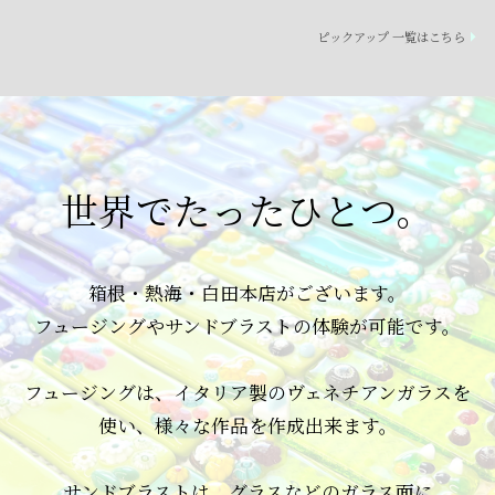
ピックアップ 一覧はこちら
世界でたったひとつ。
箱根・熱海・白田本店がございます。
フュージングやサンドブラストの体験が可能です。
フュージングは、イタリア製のヴェネチアンガラスを
使い、
様々な作品を作成出来ます。
サンドブラストは、グラスなどのガラス面に