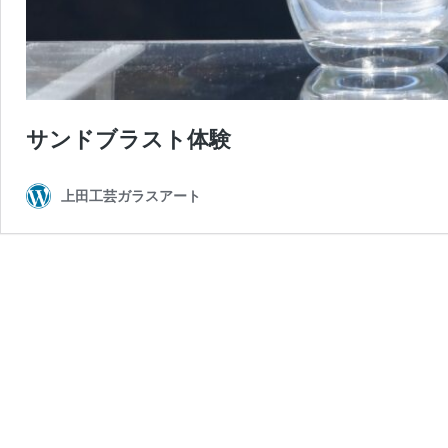
サンドブラスト体験
上田工芸ガラスアート